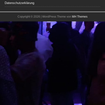
Datenschutzerklärung
Copyright © 2026 | WordPress Theme von
MH Themes