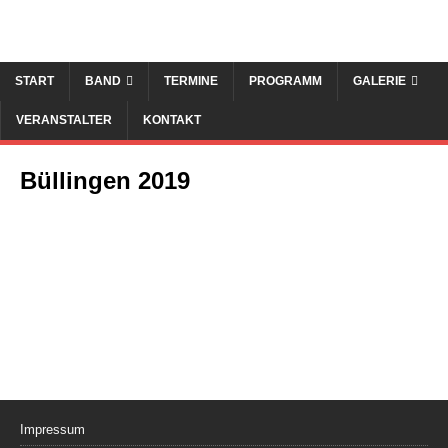
START
BAND
TERMINE
PROGRAMM
GALERIE
VERANSTALTER
KONTAKT
Büllingen 2019
Impressum