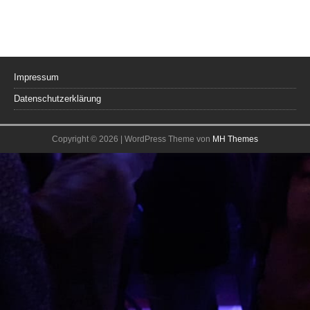
Impressum
Datenschutzerklärung
Copyright © 2026 | WordPress Theme von
MH Themes