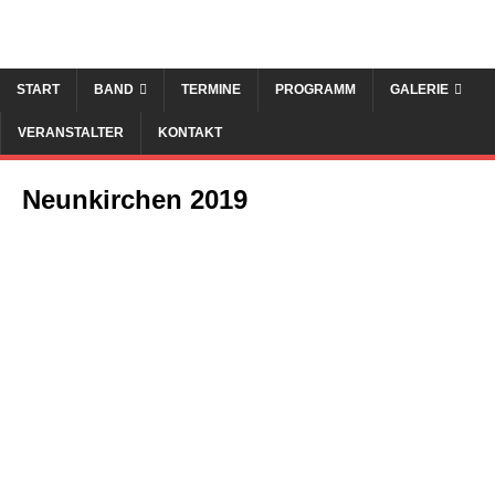
START
BAND
TERMINE
PROGRAMM
GALERIE
VERANSTALTER
KONTAKT
Neunkirchen 2019