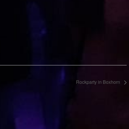
Rockparty in Boxhorn