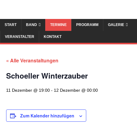
START
BAND
TERMINE
PROGRAMM
GALERIE
VERANSTALTER
KONTAKT
« Alle Veranstaltungen
Schoeller Winterzauber
11 Dezember @ 19:00
-
12 Dezember @ 00:00
Zum Kalender hinzufügen