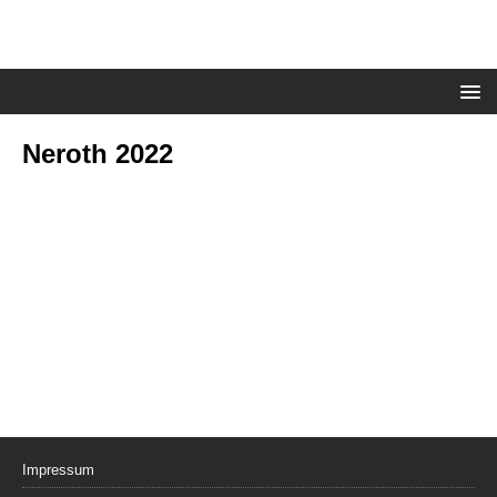
Neroth 2022
Ramona
Impressum