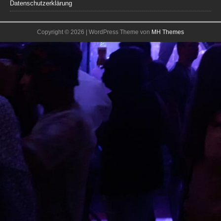
Datenschutzerklärung
Copyright © 2026 | WordPress Theme von
MH Themes