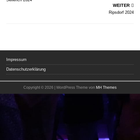
WEITER
Ripsdorf 2024
Impressum
Datenschutzerklärung
Copyright © 2026 | WordPress Theme von
MH Themes