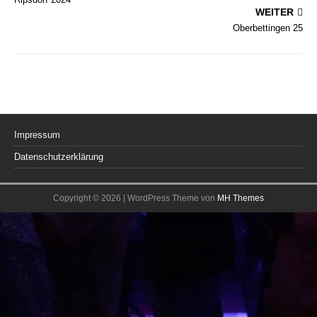
WEITER
Oberbettingen 25
Impressum
Datenschutzerklärung
Copyright © 2026 | WordPress Theme von
MH Themes